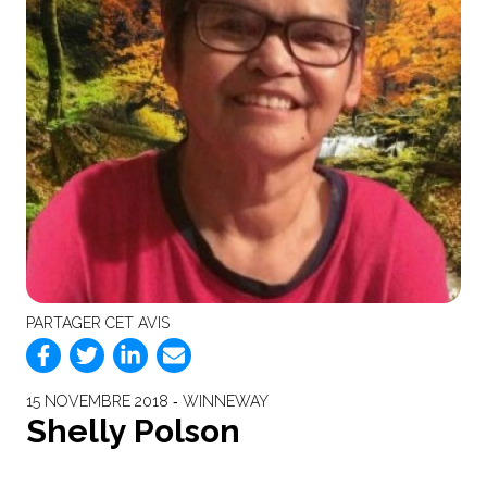
PARTAGER CET AVIS
15 NOVEMBRE 2018 ‐ WINNEWAY
Shelly Polson