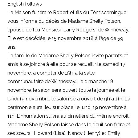
English follows
La Maison funéraire Robert et fils du Témiscamingue
vous informe du décès de Madame Shelly Polson,
épouse de feu Monsieur Larry Rodgers, de Winneway.
Elle est décédée le 15 novembre 2018 à l’âge de 59
ans.
La famille de Madame Shelly Polson invite parents et
amis à se joindre à elle pour se recueillir le samedi 17
novembre, à compter de 15h, à la salle
communautaire de Winneway. Le dimanche 18
novembre, le salon sera ouvert toute la journée et le
lundi 19 novembre, le salon sera ouvert de 9h à 11h. La
cérémonie aura lieu sur place, le lundi 19 novembre à
11h. L’inhumation suivra au cimetière du même endroit.
Madame Shelly Polson laisse dans le deuil son frère et
ses sœurs : Howard (Lisa), Nancy (Henry) et Emily