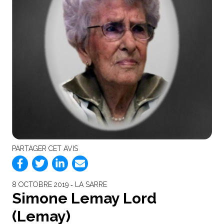
PARTAGER CET AVIS
8 OCTOBRE 2019 ‐ LA SARRE
Simone Lemay Lord
(Lemay)