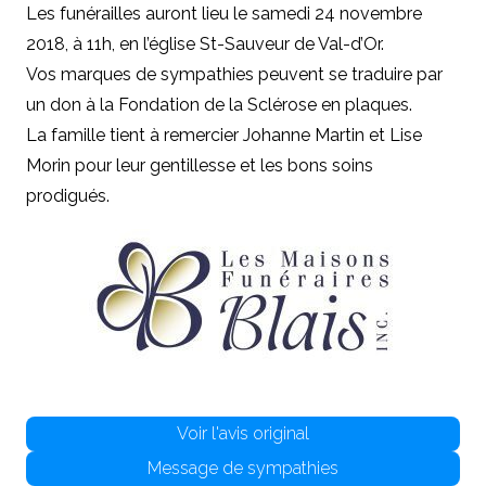
Les funérailles auront lieu le samedi 24 novembre
2018, à 11h, en l’église St-Sauveur de Val-d’Or.
Vos marques de sympathies peuvent se traduire par
un don à la Fondation de la Sclérose en plaques.
La famille tient à remercier Johanne Martin et Lise
Morin pour leur gentillesse et les bons soins
prodigués.
Voir l'avis original
Message de sympathies