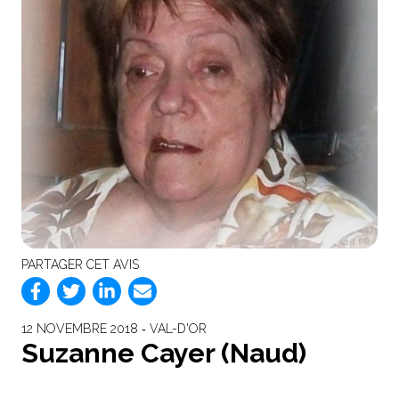
PARTAGER CET AVIS
12 NOVEMBRE 2018 ‐ VAL-D'OR
Suzanne Cayer (Naud)