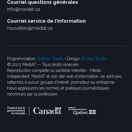
Courriel questions générales
info@mediat.ca
Courriel service de l'information
nouvelles@mediat.ca
Programmation:
Québec Studio
• Design:
Et Hop Studio
© 2023 MédiAT — Tous droits réservés
Reproduction complète ou partielle interdite - Média
indépendant, MédiAT et son site web d'information, ne sont pas
rattachés à aucun groupe d’intérêt, promoteur ou entreprise.
Nous appliquons les normes et pratiques journalistiques
reconnues par la profession.