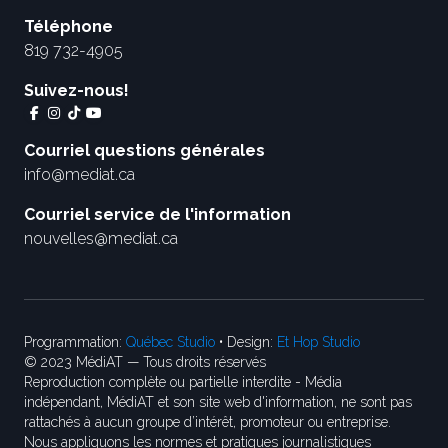
Téléphone
819 732-4905
Suivez-nous!
Courriel questions générales
info@mediat.ca
Courriel service de l'information
nouvelles@mediat.ca
Programmation:
Québec Studio
• Design:
Et Hop Studio
© 2023 MédiAT — Tous droits réservés
Reproduction complète ou partielle interdite - Média
indépendant, MédiAT et son site web d'information, ne sont pas
rattachés à aucun groupe d’intérêt, promoteur ou entreprise.
Nous appliquons les normes et pratiques journalistiques