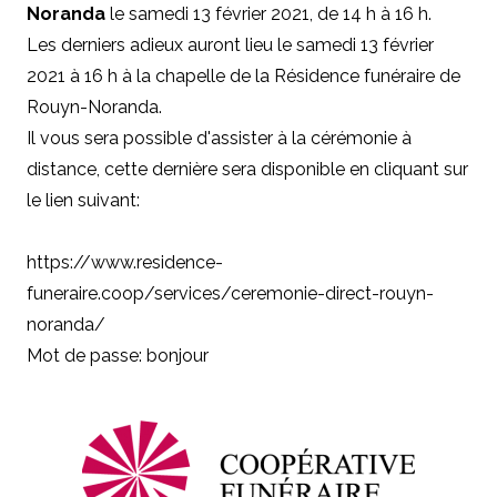
Noranda
le samedi 13 février 2021, de 14 h à 16 h.
Les derniers adieux auront lieu le samedi 13 février
2021 à 16 h à la chapelle de la Résidence funéraire de
Rouyn-Noranda.
Il vous sera possible d'assister à la cérémonie à
distance, cette dernière sera disponible en cliquant sur
le lien suivant:
https://www.residence-
funeraire.coop/services/ceremonie-direct-rouyn-
noranda/
Mot de passe: bonjour