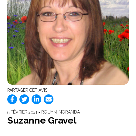
PARTAGER CET AVIS
5 FÉVRIER 2021 ‐ ROUYN-NORANDA
Suzanne Gravel