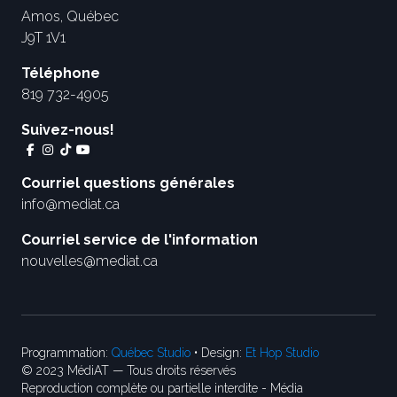
Amos, Québec
J9T 1V1
Téléphone
819 732-4905
Suivez-nous!
Courriel questions générales
info@mediat.ca
Courriel service de l'information
nouvelles@mediat.ca
Programmation:
Québec Studio
• Design:
Et Hop Studio
© 2023 MédiAT — Tous droits réservés
Reproduction complète ou partielle interdite - Média