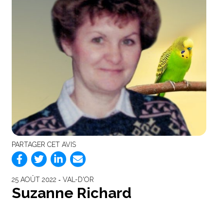
PARTAGER CET AVIS
25 AOÛT 2022 ‐ VAL-D'OR
Suzanne Richard