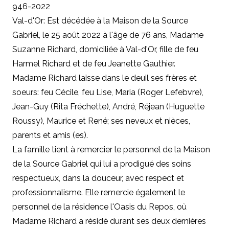
946-2022
Val-d'Or: Est décédée à la Maison de la Source
Gabriel, le 25 août 2022 à l'âge de 76 ans, Madame
Suzanne Richard, domiciliée à Val-d'Or, fille de feu
Harmel Richard et de feu Jeanette Gauthier.
Madame Richard laisse dans le deuil ses frères et
soeurs: feu Cécile, feu Lise, Maria (Roger Lefebvre),
Jean-Guy (Rita Fréchette), André, Réjean (Huguette
Roussy), Maurice et René; ses neveux et nièces,
parents et amis (es).
La famille tient à remercier le personnel de la Maison
de la Source Gabriel qui lui a prodigué des soins
respectueux, dans la douceur, avec respect et
professionnalisme. Elle remercie également le
personnel de la résidence l'Oasis du Repos, où
Madame Richard a résidé durant ses deux dernières