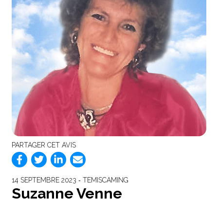
PARTAGER CET AVIS
14 SEPTEMBRE 2023 ‐ TEMISCAMING
Suzanne Venne