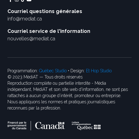
Courriel questions générales
info@mediat.ca
Courriel service de l'information
nouvelles@mediat.ca
Programmation:
Québec Studio
• Design:
Et Hop Studio
© 2023 MédiAT — Tous droits réservés
Reproduction complète ou partielle interdite - Média
indépendant, MédiAT et son site web d'information, ne sont pas
rattachés à aucun groupe d’intérêt, promoteur ou entreprise.
Nous appliquons les normes et pratiques journalistiques
reconnues par la profession.