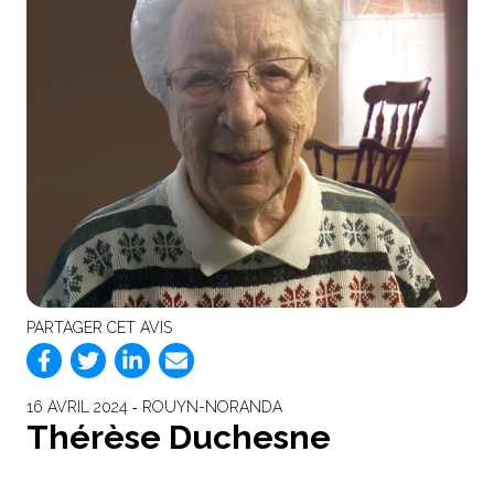
PARTAGER CET AVIS
16 AVRIL 2024 ‐ ROUYN-NORANDA
Thérèse Duchesne