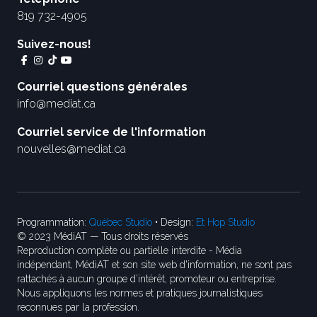
819 732-4905
Suivez-nous!
Courriel questions générales
info@mediat.ca
Courriel service de l'information
nouvelles@mediat.ca
Programmation:
Québec Studio
• Design:
Et Hop Studio
© 2023 MédiAT — Tous droits réservés
Reproduction complète ou partielle interdite - Média
indépendant, MédiAT et son site web d'information, ne sont pas
rattachés à aucun groupe d’intérêt, promoteur ou entreprise.
Nous appliquons les normes et pratiques journalistiques
reconnues par la profession.