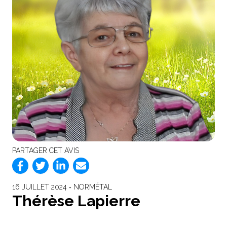
PARTAGER CET AVIS
16 JUILLET 2024 ‐ NORMÉTAL
Thérèse Lapierre