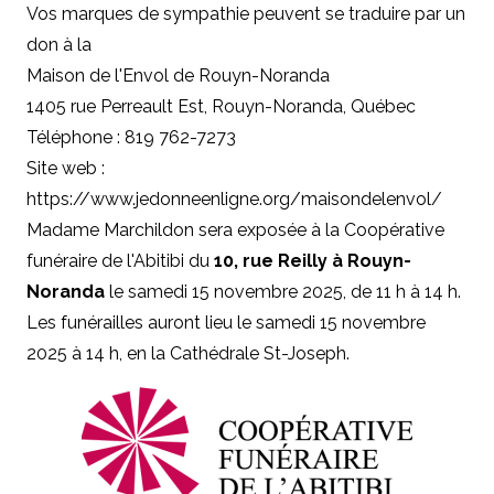
Vos marques de sympathie peuvent se traduire par un
don à la
Maison de l'Envol de Rouyn-Noranda
1405 rue Perreault Est, Rouyn-Noranda, Québec
Téléphone : 819 762-7273
Site web :
https://www.jedonneenligne.org/maisondelenvol/
Madame Marchildon sera exposée à la Coopérative
funéraire de l'Abitibi du
10, rue Reilly à Rouyn-
Noranda
le samedi 15 novembre 2025, de 11 h à 14 h.
Les funérailles auront lieu le samedi 15 novembre
2025 à 14 h, en la Cathédrale St-Joseph.