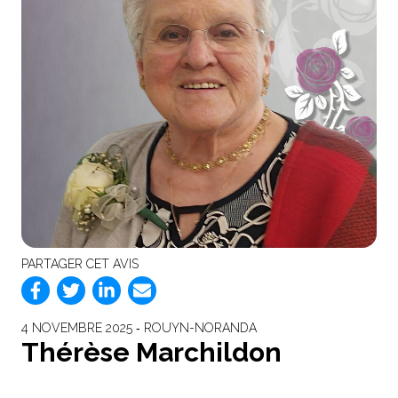
PARTAGER CET AVIS
4 NOVEMBRE 2025 ‐ ROUYN-NORANDA
Thérèse Marchildon