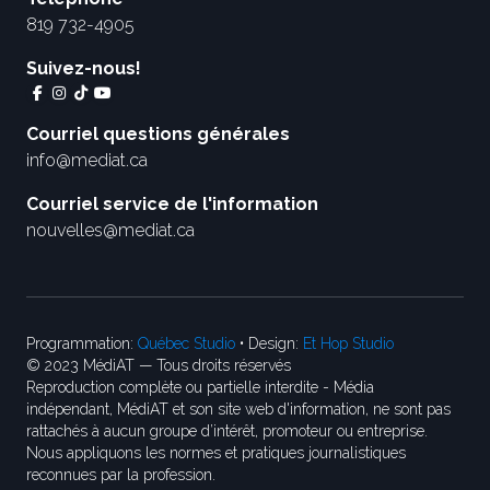
819 732-4905
Suivez-nous!
Courriel questions générales
info@mediat.ca
Courriel service de l'information
nouvelles@mediat.ca
Programmation:
Québec Studio
• Design:
Et Hop Studio
© 2023 MédiAT — Tous droits réservés
Reproduction complète ou partielle interdite - Média
indépendant, MédiAT et son site web d'information, ne sont pas
rattachés à aucun groupe d’intérêt, promoteur ou entreprise.
Nous appliquons les normes et pratiques journalistiques
reconnues par la profession.