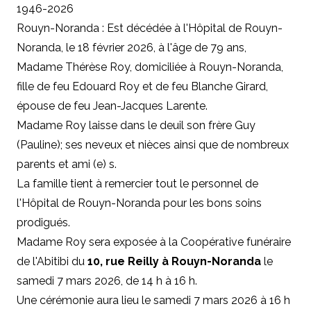
1946-2026
Rouyn-Noranda : Est décédée à l'Hôpital de Rouyn-
Noranda, le 18 février 2026, à l'âge de 79 ans,
Madame Thérèse Roy, domiciliée à Rouyn-Noranda,
fille de feu Edouard Roy et de feu Blanche Girard,
épouse de feu Jean-Jacques Larente.
Madame Roy laisse dans le deuil son frère Guy
(Pauline); ses neveux et nièces ainsi que de nombreux
parents et ami (e) s.
La famille tient à remercier tout le personnel de
l'Hôpital de Rouyn-Noranda pour les bons soins
prodigués.
Madame Roy sera exposée à la Coopérative funéraire
de l'Abitibi du
10, rue Reilly à Rouyn-Noranda
le
samedi 7 mars 2026, de 14 h à 16 h.
Une cérémonie aura lieu le samedi 7 mars 2026 à 16 h