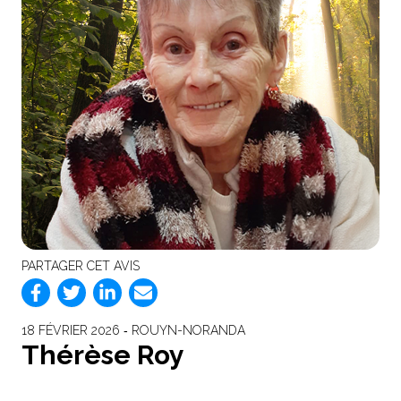
PARTAGER CET AVIS
18 FÉVRIER 2026 ‐ ROUYN-NORANDA
Thérèse Roy