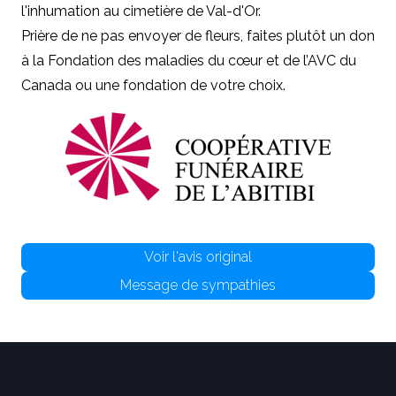
l'inhumation au cimetière de Val-d'Or.
Prière de ne pas envoyer de fleurs, faites plutôt un don
à la Fondation des maladies du cœur et de l’AVC du
Canada ou une fondation de votre choix.
Voir l'avis original
Message de sympathies