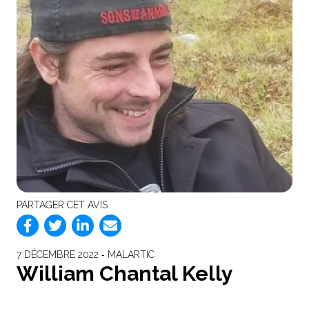
PARTAGER CET AVIS
7 DÉCEMBRE 2022 ‐ MALARTIC
William Chantal Kelly