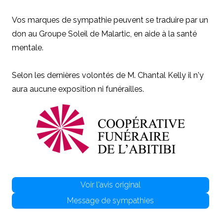
Vos marques de sympathie peuvent se traduire par un
don au Groupe Soleil de Malartic, en aide à la santé
mentale.
Selon les dernières volontés de M. Chantal Kelly il n'y
aura aucune exposition ni funérailles.
Voir l'avis original
Message de sympathies