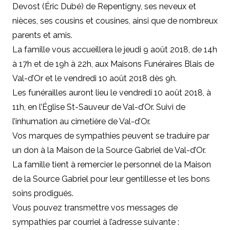
Devost (Éric Dubé) de Repentigny, ses neveux et
nièces, ses cousins et cousines, ainsi que de nombreux
parents et amis.
La famille vous accueillera le jeudi 9 août 2018, de 14h
à 17h et de 19h à 22h, aux Maisons Funéraires Blais de
Val-d’Or et le vendredi 10 août 2018 dès 9h.
Les funérailles auront lieu le vendredi 10 août 2018, à
11h, en l’Église St-Sauveur de Val-d’Or. Suivi de
l’inhumation au cimetière de Val-d’Or.
Vos marques de sympathies peuvent se traduire par
un don à la Maison de la Source Gabriel de Val-d’Or.
La famille tient à remercier le personnel de la Maison
de la Source Gabriel pour leur gentillesse et les bons
soins prodigués.
Vous pouvez transmettre vos messages de
sympathies par courriel à l’adresse suivante :