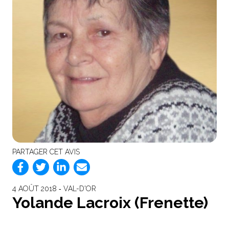
PARTAGER CET AVIS
4 AOÛT 2018 ‐ VAL-D'OR
Yolande Lacroix (Frenette)