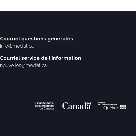
Courriel questions générales
info@mediat.ca
Courriel service de l'information
nouvelles@mediat.ca