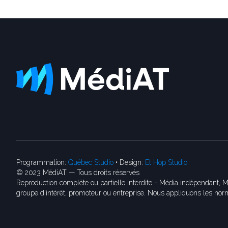
Programmation:
Québec Studio
• Design:
Et Hop Studio
© 2023 MédiAT — Tous droits réservés
Reproduction complète ou partielle interdite - Média indépendant, M
groupe d’intérêt, promoteur ou entreprise. Nous appliquons les norm