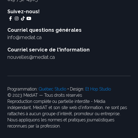
Suivez-nous!
Courriel questions générales
info@mediat.ca
Courriel service de l'information
nouvelles@mediat.ca
Programmation:
Québec Studio
• Design:
Et Hop Studio
© 2023 MédiAT — Tous droits réservés
Reproduction complète ou partielle interdite - Média
indépendant, MédiAT et son site web d'information, ne sont pas
rattachés à aucun groupe d’intérêt, promoteur ou entreprise.
Nous appliquons les normes et pratiques journalistiques
reconnues par la profession.