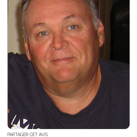
PARTAGER CET AVIS