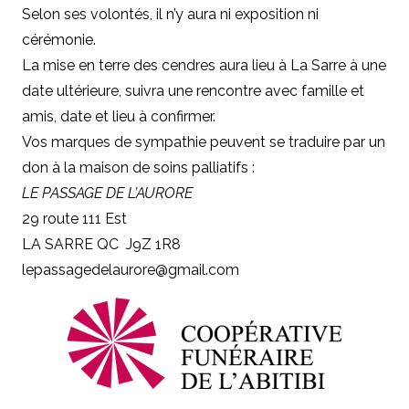
Selon ses volontés, il n’y aura ni exposition ni
cérémonie.
La mise en terre des cendres aura lieu à La Sarre à une
date ultérieure, suivra une rencontre avec famille et
amis, date et lieu à confirmer.
Vos marques de sympathie peuvent se traduire par un
don à la maison de soins palliatifs :
LE PASSAGE DE L’AURORE
29 route 111 Est
LA SARRE QC J9Z 1R8
lepassagedelaurore@gmail.com