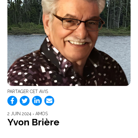
PARTAGER CET AVIS
2 JUIN 2024 ‐ AMOS
Yvon Brière