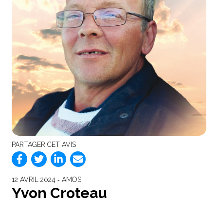
PARTAGER CET AVIS
12 AVRIL 2024 ‐ AMOS
Yvon Croteau