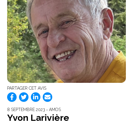
PARTAGER CET AVIS
8 SEPTEMBRE 2023 ‐ AMOS
Yvon Larivière