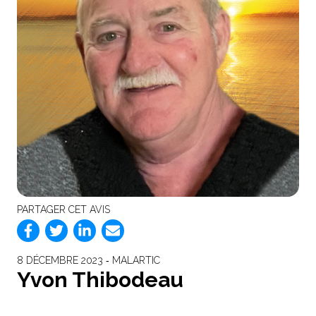
PARTAGER CET AVIS
8 DÉCEMBRE 2023 ‐ MALARTIC
Yvon Thibodeau