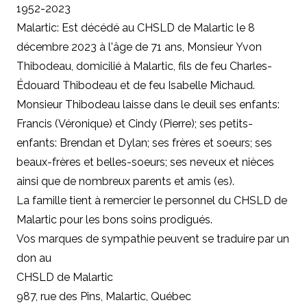
1952-2023
Malartic: Est décédé au CHSLD de Malartic le 8
décembre 2023 à l'âge de 71 ans, Monsieur Yvon
Thibodeau, domicilié à Malartic, fils de feu Charles-
Édouard Thibodeau et de feu Isabelle Michaud.
Monsieur Thibodeau laisse dans le deuil ses enfants:
Francis (Véronique) et Cindy (Pierre); ses petits-
enfants: Brendan et Dylan; ses frères et soeurs; ses
beaux-frères et belles-soeurs; ses neveux et nièces
ainsi que de nombreux parents et amis (es).
La famille tient à remercier le personnel du CHSLD de
Malartic pour les bons soins prodigués.
Vos marques de sympathie peuvent se traduire par un
don au
CHSLD de Malartic
987, rue des Pins, Malartic, Québec