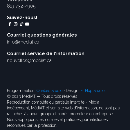
819 732-4905
Suivez-nous!
Courriel questions générales
info@mediat.ca
Courriel service de l'information
nouvelles@mediat.ca
Programmation:
Québec Studio
• Design:
Et Hop Studio
© 2023 MédiAT — Tous droits réservés
Reproduction complète ou partielle interdite - Média
indépendant, MédiAT et son site web d'information, ne sont pas
rattachés à aucun groupe d’intérêt, promoteur ou entreprise.
Nous appliquons les normes et pratiques journalistiques
reconnues par la profession.