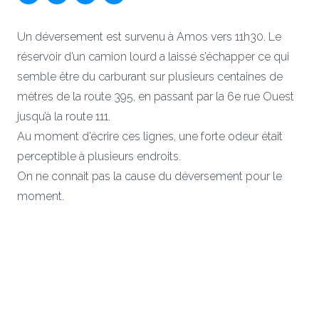
Un déversement est survenu à Amos vers 11h30. Le
réservoir d’un camion lourd a laissé s’échapper ce qui
semble être du carburant sur plusieurs centaines de
mètres de la route 395, en passant par la 6e rue Ouest
jusqu’à la route 111.
Au moment d’écrire ces lignes, une forte odeur était
perceptible à plusieurs endroits.
On ne connait pas la cause du déversement pour le
moment.