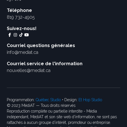
Téléphone
819 732-4905
Suivez-nous!
Courriel questions générales
info@mediat.ca
Courriel service de l'information
nouvelles@mediat.ca
Programmation:
Québec Studio
• Design:
Et Hop Studio
© 2023 MédiAT — Tous droits réservés
Reproduction complète ou partielle interdite - Média
indépendant, MédiAT et son site web d'information, ne sont pas
rattachés à aucun groupe d’intérêt, promoteur ou entreprise.