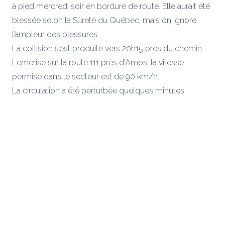
à pied mercredi soir en bordure de route. Elle aurait été
blessée selon la Sûreté du Québec, mais on ignore
l’ampleur des blessures.
La collision s’est produite vers 20h15 près du chemin
Lemerise sur la route 111 près d’Amos, la vitesse
permise dans le secteur est de 90 km/h.
La circulation a été perturbée quelques minutes.