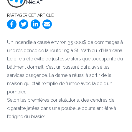
MédiAT
PARTAGER CET ARTICLE
Un incendie a causé environ 35 000$ de dommages à
une résidence de la route 109 à St-Mathieu-d’Harricana.
Le pire a été évité de justesse alors que l’occupante du
bâtiment dormait, c’est un passant qui a avisé les
services d’urgence. La dame a réussi à sortir de la
maison qui était remplie de fumée avec l’aide d’un
pompier.
Selon les premières constatations, des cendres de
cigarette jetées dans une poubelle pourraient être à
l’origine du brasier.