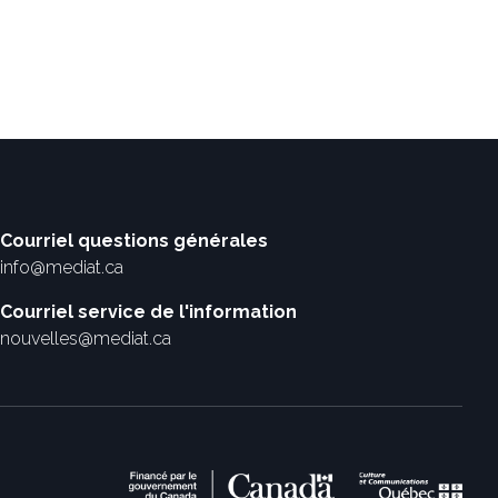
Courriel questions générales
info@mediat.ca
Courriel service de l'information
nouvelles@mediat.ca