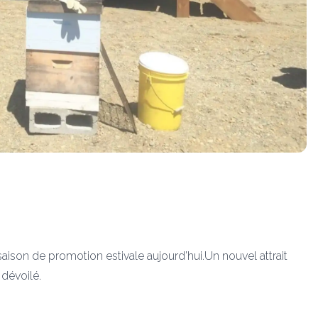
son de promotion estivale aujourd’hui.Un nouvel attrait
 dévoilé.