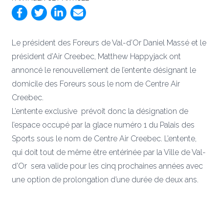
Le président des Foreurs de Val-d’Or Daniel Massé et le
président d’Air Creebec, Matthew Happyjack ont
annoncé le renouvellement de l’entente désignant le
domicile des Foreurs sous le nom de Centre Air
Creebec.
L’entente exclusive prévoit donc la désignation de
l’espace occupé par la glace numéro 1 du Palais des
Sports sous le nom de Centre Air Creebec. L’entente,
qui doit tout de même être entérinée par la Ville de Val-
d’Or sera valide pour les cinq prochaines années avec
une option de prolongation d’une durée de deux ans.