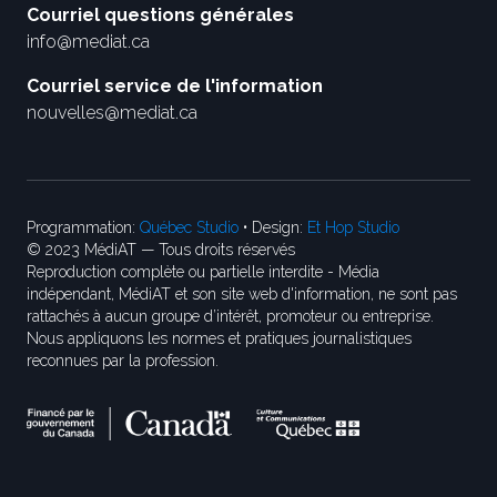
Courriel questions générales
info@mediat.ca
Courriel service de l'information
nouvelles@mediat.ca
Programmation:
Québec Studio
• Design:
Et Hop Studio
© 2023 MédiAT — Tous droits réservés
Reproduction complète ou partielle interdite - Média
indépendant, MédiAT et son site web d'information, ne sont pas
rattachés à aucun groupe d’intérêt, promoteur ou entreprise.
Nous appliquons les normes et pratiques journalistiques
reconnues par la profession.