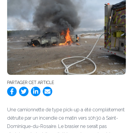
PARTAGER CET ARTICLE
Une camionnette de type pick-up a été complètement
détruite par un incendie ce matin vers 10h30 à Saint-
Dominique-du-Rosaire. Le brasier ne serait pas