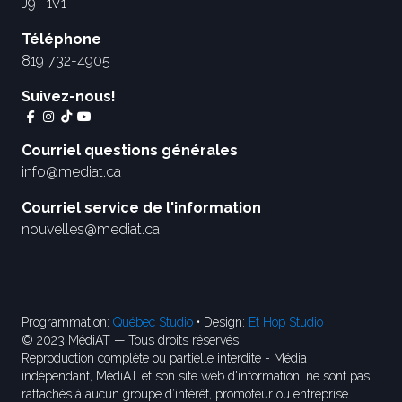
J9T 1V1
Téléphone
819 732-4905
Suivez-nous!
Courriel questions générales
info@mediat.ca
Courriel service de l'information
nouvelles@mediat.ca
Programmation:
Québec Studio
• Design:
Et Hop Studio
© 2023 MédiAT — Tous droits réservés
Reproduction complète ou partielle interdite - Média
indépendant, MédiAT et son site web d'information, ne sont pas
rattachés à aucun groupe d’intérêt, promoteur ou entreprise.