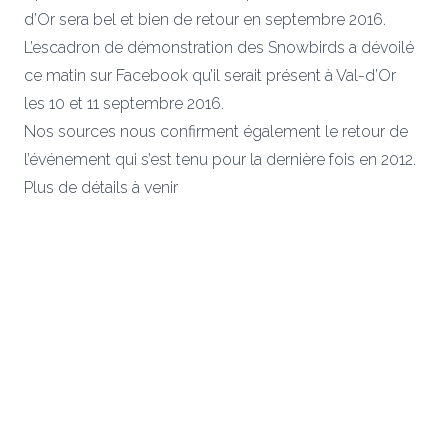
d’Or sera bel et bien de retour en septembre 2016.
L’escadron de démonstration des Snowbirds a dévoilé
ce matin sur Facebook qu’il serait présent à Val-d’Or
les 10 et 11 septembre 2016.
Nos sources nous confirment également le retour de
l’événement qui s’est tenu pour la dernière fois en 2012.
Plus de détails à venir