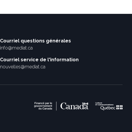
Courriel questions générales
info@mediat.ca
Courriel service de l'information
nouvelles@mediat.ca