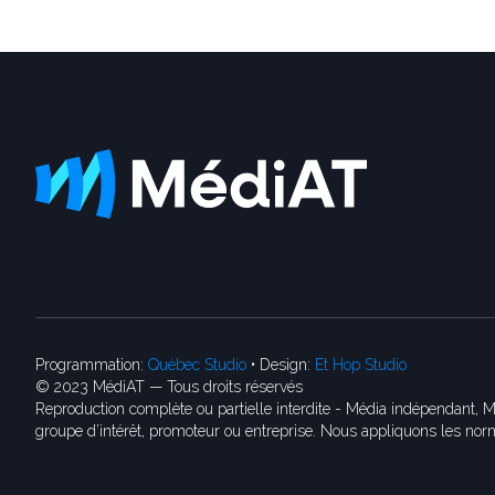
Programmation:
Québec Studio
• Design:
Et Hop Studio
© 2023 MédiAT — Tous droits réservés
Reproduction complète ou partielle interdite - Média indépendant, M
groupe d’intérêt, promoteur ou entreprise. Nous appliquons les norm