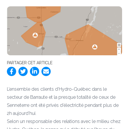
PARTAGER CET ARTICLE
L’ensemble des clients d’Hydro-Québec dans le
secteur de Barraute et la presque totalité de ceux de
Senneterre ont été privés d’électricité pendant plus de
2h aujourd’hui.
Selon un responsable des relations avec le milieu chez