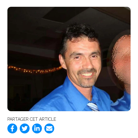
PARTAGER CET ARTICLE