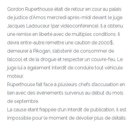
Gordon Ruperthouse était de retour en cour au palais
de justice d’Amos mercredi après-midi devant le juge
Jacques Ladouceur (par vidéoconférence). Il a obtenu
une remise en liberté avec de multiples conditions. Il
devra entre-autre remettre une caution de 2000$,
demeurer à Pikogan, s’abstenir de consommer de
l’alcool et de la drogue et respecter un couvre-feu. Le
juge lui a également interdit de conduire tout véhicule
moteur.
Ruperthouse fait face à
plusieurs chefs d’accusation
en
lien avec des événements survenus au début du mois
de septembre.
La cause étant frappée d’un interdit de publication, il est
impossible pour le moment de dévoiler plus de détails.