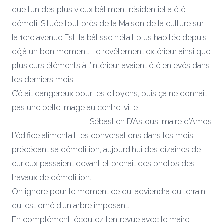
que l’un des plus vieux bâtiment résidentiel a été
démoli. Située tout près de la Maison de la culture sur
la 1ere avenue Est, la bâtisse n’était plus habitée depuis
déjà un bon moment. Le revêtement extérieur ainsi que
plusieurs éléments à l’intérieur avaient été enlevés dans
les derniers mois.
C’était dangereux pour les citoyens, puis ça ne donnait
pas une belle image au centre-ville
-Sébastien D’Astous, maire d’Amos
L’édifice alimentait les conversations dans les mois
précédant sa démolition, aujourd’hui des dizaines de
curieux passaient devant et prenait des photos des
travaux de démolition.
On ignore pour le moment ce qui adviendra du terrain
qui est orné d’un arbre imposant.
En complément, écoutez l’entrevue avec le maire