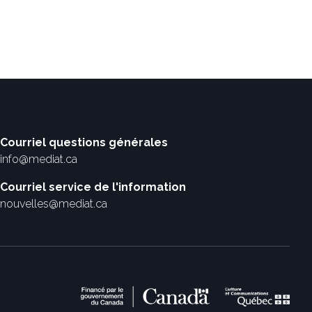
Courriel questions générales
info@mediat.ca
Courriel service de l'information
nouvelles@mediat.ca