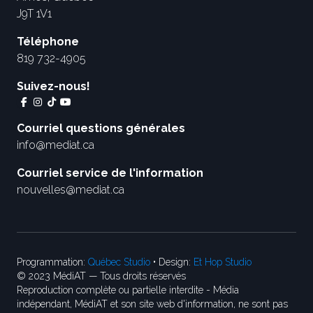
J9T 1V1
Téléphone
819 732-4905
Suivez-nous!
Courriel questions générales
info@mediat.ca
Courriel service de l'information
nouvelles@mediat.ca
Programmation:
Québec Studio
• Design:
Et Hop Studio
© 2023 MédiAT — Tous droits réservés
Reproduction complète ou partielle interdite - Média
indépendant, MédiAT et son site web d'information, ne sont pas