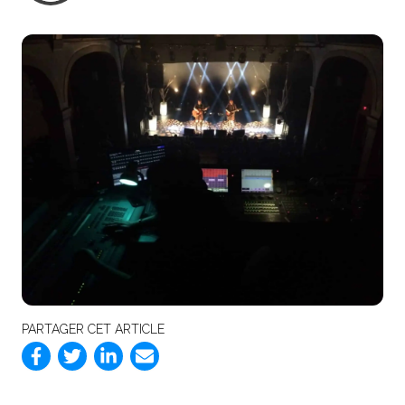
PARTAGER CET ARTICLE