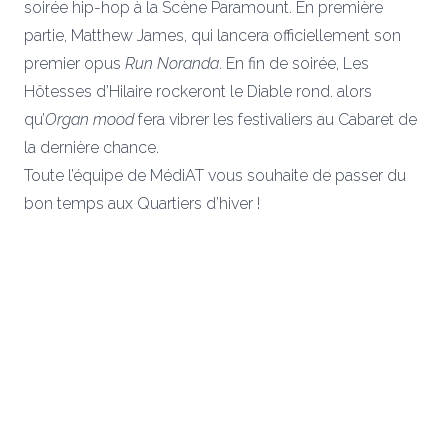
soirée hip-hop à la Scène Paramount. En première
partie, Matthew James, qui lancera officiellement son
premier opus
Run Noranda
. En fin de soirée, Les
Hôtesses d’Hilaire rockeront le Diable rond. alors
qu’
Organ mood
fera vibrer les festivaliers au Cabaret de
la dernière chance.
Toute l’équipe de MédiAT vous souhaite de passer du
bon temps aux Quartiers d’hiver !