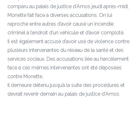
comparu au palais de justice d’Amos jeudi après-midi.
Monette fait face à diverses accusations. On lui
reproche entre autres d’avoir causé un incendie
criminel à l’endroit d’un véhicule et d’avoir comploté.
Il est également accusé d’avoir usé de violence contre
plusieurs intervenantes du réseau de la santé et des
services sociaux. Des accusations liée au harcèlement
face à ces mêmes intervenantes ont été déposées
contre Monette.
Il demeure détenu jusqu’à la suite des procédures et
devrait revenir demain au palais de justice d’Amos.