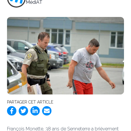
MédiAT
PARTAGER CET ARTICLE
François Monette, 38 ans de Senneterre a brièvement