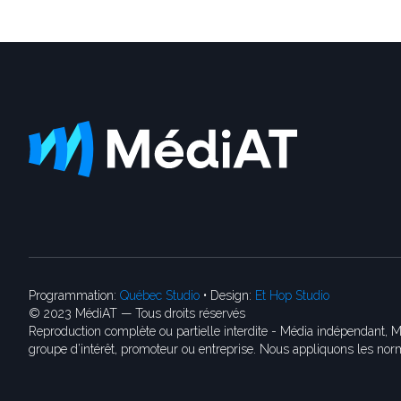
Programmation:
Québec Studio
• Design:
Et Hop Studio
© 2023 MédiAT — Tous droits réservés
Reproduction complète ou partielle interdite - Média indépendant, M
groupe d’intérêt, promoteur ou entreprise. Nous appliquons les norm