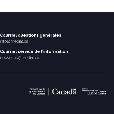
Courriel questions générales
info@mediat.ca
Courriel service de l'information
nouvelles@mediat.ca