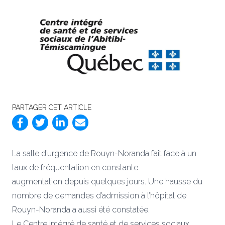
PARTAGER CET ARTICLE
La salle d’urgence de Rouyn-Noranda fait face à un
taux de fréquentation en constante
augmentation depuis quelques jours. Une hausse du
nombre de demandes d’admission à l’hôpital de
Rouyn-Noranda a aussi été constatée.
Le Centre intégré de santé et de services sociaux