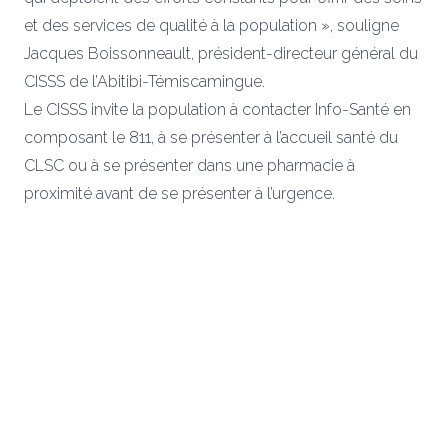
et des services de qualité à la population », souligne
Jacques Boissonneault, président-directeur général du
CISSS de l’Abitibi-Témiscamingue.
Le CISSS invite la population à contacter Info-Santé en
composant le 811, à se présenter à l’accueil santé du
CLSC ou à se présenter dans une pharmacie à
proximité avant de se présenter à l’urgence.