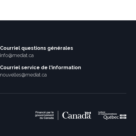
Courriel questions générales
info@mediat.ca
Courriel service de l'information
nouvelles@mediat.ca