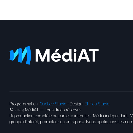
Programmation:
Québec Studio
• Design:
Et Hop Studio
© 2023 MédiAT — Tous droits réservés
Reproduction complète ou partielle interdite - Média indépendant, M
groupe d’intérêt, promoteur ou entreprise. Nous appliquons les norm