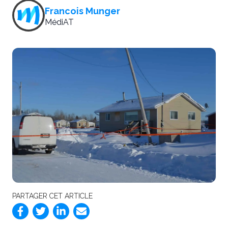
Francois Munger
MédiAT
PARTAGER CET ARTICLE