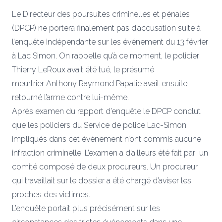
Le Directeur des poursuites criminelles et pénales
(DPCP) ne portera finalement pas d’accusation suite à
l’enquête indépendante sur les événement du 13 février
à Lac Simon. On rappelle qu’à ce moment, le policier
Thierry LeRoux avait été tué, le présumé
meurtrier Anthony Raymond Papatie avait ensuite
retourné l’arme contre lui-même.
Après examen du rapport d’enquête le DPCP conclut
que les policiers du Service de police
Lac-Simon
impliqués dans cet événement n’ont commis aucune
infraction criminelle. L’examen a d’ailleurs été fait par un
comité composé de deux procureurs. Un procureur
qui travaillait sur le dossier a été chargé d’aviser les
proches des victimes.
L’enquête portait plus précisément sur les