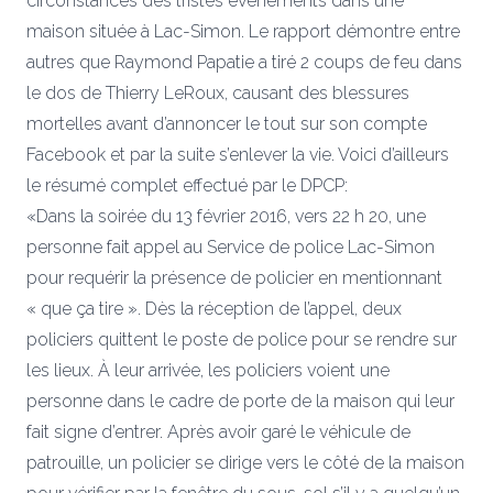
circonstances des tristes événements dans une
maison située à
Lac-Simon. Le rapport démontre entre
autres que Raymond Papatie a tiré 2 coups de feu dans
le dos de Thierry LeRoux, causant des blessures
mortelles avant d’annoncer le tout sur son compte
Facebook et par la suite s’enlever la vie. Voici d’ailleurs
le résumé complet effectué par le DPCP:
«Dans la soirée du 13 février 2016, vers 22 h 20, une
personne fait appel au Service de police
Lac-Simon
pour requérir la présence de policier en mentionnant
« que ça tire ». Dès la réception de l’appel, deux
policiers quittent le poste de police pour se rendre sur
les lieux. À leur arrivée, les policiers voient une
personne dans le cadre de porte de la maison qui leur
fait signe d’entrer. Après avoir garé le véhicule de
patrouille, un policier se dirige vers le côté de la maison