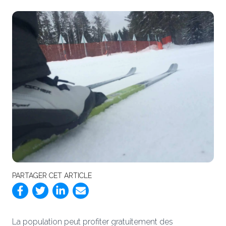
PARTAGER CET ARTICLE
La population peut profiter gratuitement des