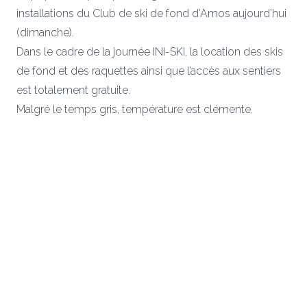
installations du Club de ski de fond d’Amos aujourd’hui
(dimanche).
Dans le cadre de la journée INI-SKI, la location des skis
de fond et des raquettes ainsi que l’accès aux sentiers
est totalement gratuite.
Malgré le temps gris, température est clémente.