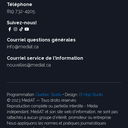
Téléphone
819 732-4905
Suivez-nous!
Courriel questions générales
info@mediat.ca
Courriel service de l'information
nouvelles@mediat.ca
Programmation:
Québec Studio
• Design:
Et Hop Studio
© 2023 MédiAT — Tous droits réservés
Reproduction complète ou partielle interdite - Média
indépendant, MédiAT et son site web d'information, ne sont pas
rattachés à aucun groupe d’intérêt, promoteur ou entreprise.
Nous appliquons les normes et pratiques journalistiques