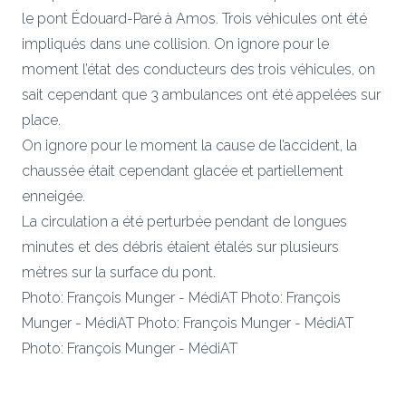
le pont Édouard-Paré à Amos. Trois véhicules ont été
impliqués dans une collision. On ignore pour le
moment l’état des conducteurs des trois véhicules, on
sait cependant que 3 ambulances ont été appelées sur
place.
On ignore pour le moment la cause de l’accident, la
chaussée était cependant glacée et partiellement
enneigée.
La circulation a été perturbée pendant de longues
minutes et des débris étaient étalés sur plusieurs
mètres sur la surface du pont.
Photo: François Munger - MédiAT
Photo: François
Munger - MédiAT
Photo: François Munger - MédiAT
Photo: François Munger - MédiAT