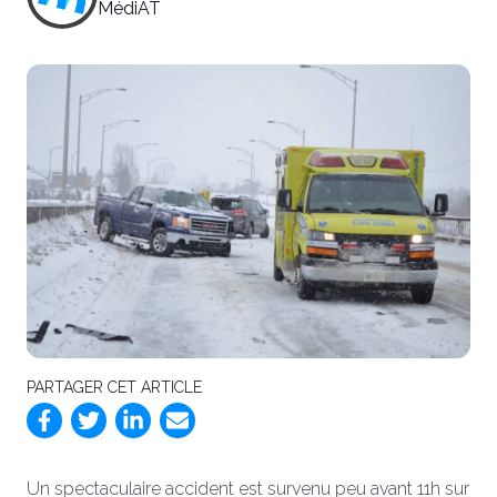
MédiAT
PARTAGER CET ARTICLE
Un spectaculaire accident est survenu peu avant 11h sur