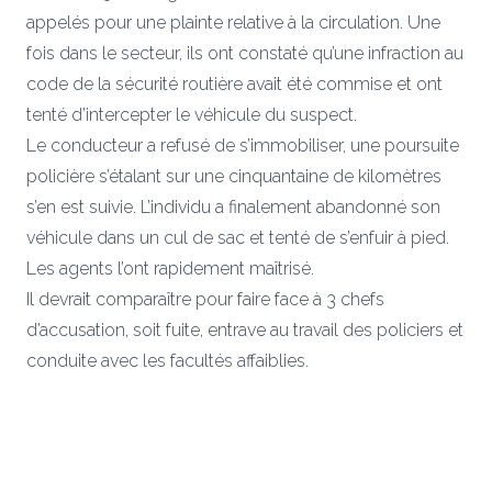
appelés pour une plainte relative à la circulation. Une
fois dans le secteur, ils ont constaté qu’une infraction au
code de la sécurité routière avait été commise et ont
tenté d’intercepter le véhicule du suspect.
Le conducteur a refusé de s’immobiliser, une poursuite
policière s’étalant sur une cinquantaine de kilomètres
s’en est suivie. L’individu a finalement abandonné son
véhicule dans un cul de sac et tenté de s’enfuir à pied.
Les agents l’ont rapidement maîtrisé.
Il devrait comparaître pour faire face à 3 chefs
d’accusation, soit fuite, entrave au travail des policiers et
conduite avec les facultés affaiblies.