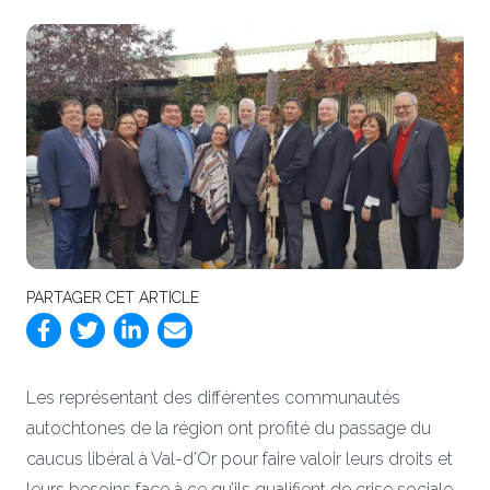
PARTAGER CET ARTICLE
Les représentant des différentes communautés
autochtones de la région ont profité du passage du
caucus libéral à Val-d’Or pour faire valoir leurs droits et
leurs besoins face à ce qu’ils qualifient de crise sociale