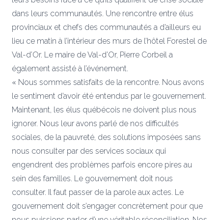
dans leurs communautés. Une rencontre entre élus
provinciaux et chefs des communautés a d’ailleurs eu
lieu ce matin à l’intérieur des murs de l’hôtel Forestel de
Val-d’Or. Le maire de Val-d’Or, Pierre Corbeil a
également assisté à l’événement.
« Nous sommes satisfaits de la rencontre. Nous avons
le sentiment d’avoir été entendus par le gouvernement.
Maintenant, les élus québécois ne doivent plus nous
ignorer. Nous leur avons parlé de nos difficultés
sociales, de la pauvreté, des solutions imposées sans
nous consulter par des services sociaux qui
engendrent des problèmes parfois encore pires au
sein des familles. Le gouvernement doit nous
consulter. Il faut passer de la parole aux actes. Le
gouvernement doit s’engager concrètement pour que
nous puissions parler d’une véritable réconciliation. Nos