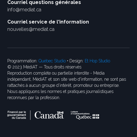
Courriel questions générales
info@mediat.ca
Courriel service de l'information
nouvelles@mediat.ca
Programmation:
Québec Studio
• Design:
Et Hop Studio
© 2023 MédiAT — Tous droits réservés
Reproduction complète ou partielle interdite - Média
indépendant, MédiAT et son site web d'information, ne sont pas
rattachés à aucun groupe d’intérêt, promoteur ou entreprise.
Nous appliquons les normes et pratiques journalistiques
reconnues par la profession.