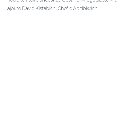
ajouté David Kistabish, Chef d’Abitibiwinni.