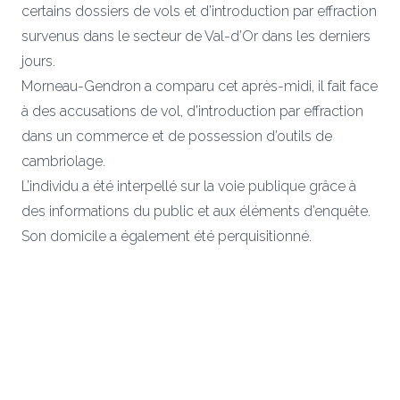
certains dossiers de vols et d’introduction par effraction
survenus dans le secteur de Val-d’Or dans les derniers
jours.
Morneau-Gendron a comparu cet après-midi, il fait face
à des accusations de vol, d’introduction par effraction
dans un commerce et de possession d’outils de
cambriolage.
L’individu a été interpellé sur la voie publique grâce à
des informations du public et aux éléments d’enquête.
Son domicile a également été perquisitionné.