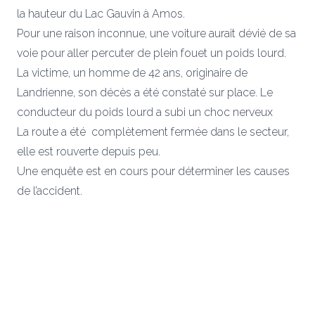
la hauteur du Lac Gauvin à Amos.
Pour une raison inconnue, une voiture aurait dévié de sa
voie pour aller percuter de plein fouet un poids lourd.
La victime, un homme de 42 ans, originaire de
Landrienne, son décès a été constaté sur place. Le
conducteur du poids lourd a subi un choc nerveux
La route a été complètement fermée dans le secteur,
elle est rouverte depuis peu.
Une enquête est en cours pour déterminer les causes
de l’accident.