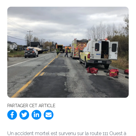
PARTAGER CET ARTICLE
Un accident mortel est survenu sur la route 111 Ouest à