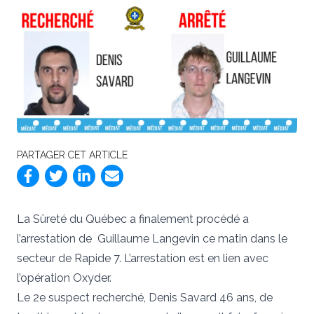
PARTAGER CET ARTICLE
La Sûreté du Québec a finalement procédé a
l’arrestation de Guillaume Langevin ce matin dans le
secteur de Rapide 7. L’arrestation est en lien avec
l’opération Oxyder.
Le 2e suspect recherché, Denis Savard 46 ans, de