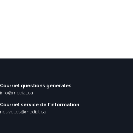
Courriel questions générales
info@mediat.ca
Courriel service de l'information
nouvelles@mediat.ca