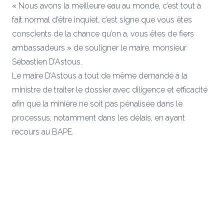
« Nous avons la meilleure eau au monde, c’est tout à
fait normal d’être inquiet, c’est signe que vous êtes
conscients de la chance qu’on a, vous êtes de fiers
ambassadeurs » de souligner le maire, monsieur
Sébastien D’Astous.
Le maire D’Astous a tout de même demandé à la
ministre de traiter le dossier avec diligence et efficacité
afin que la minière ne soit pas pénalisée dans le
processus, notamment dans les délais, en ayant
recours au BAPE.