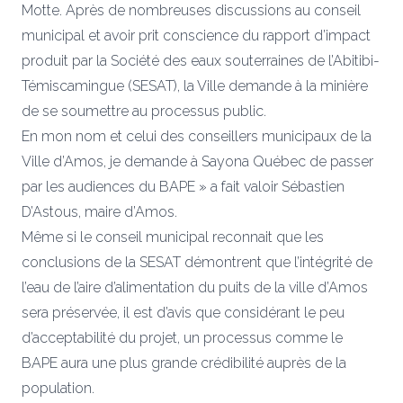
Motte. Après de nombreuses discussions au conseil
municipal et avoir prit conscience du rapport d’impact
produit par la Société des eaux souterraines de l’Abitibi-
Témiscamingue (SESAT), la Ville demande à la minière
de se soumettre au processus public.
En mon nom et celui des conseillers municipaux de la
Ville d’Amos, je demande à Sayona Québec de passer
par les audiences du BAPE » a fait valoir Sébastien
D’Astous, maire d’Amos.
Même si le conseil municipal reconnait que les
conclusions de la SESAT démontrent que l’intégrité de
l’eau de l’aire d’alimentation du puits de la ville d’Amos
sera préservée, il est d’avis que considérant le peu
d’acceptabilité du projet, un processus comme le
BAPE aura une plus grande crédibilité auprès de la
population.