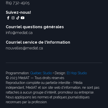
819 732-4905
Suivez-nous!
Courriel questions générales
info@mediat.ca
Courriel service de l'information
nouvelles@mediat.ca
Programmation:
Québec Studio
• Design:
Et Hop Studio
© 2023 MédiAT — Tous droits réservés
Reproduction complète ou partielle interdite - Média
indépendant, MédiAT et son site web d'information, ne sont pas
rattachés à aucun groupe d’intérêt, promoteur ou entreprise.
Nous appliquons les normes et pratiques journalistiques
reconnues par la profession.