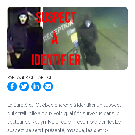
PARTAGER CET ARTICLE
La Sûreté du Québec cherche à identifier un suspect
qui serait relié à deux vols qualifiés survenus dans le
secteur de Rouyn-Noranda en novembre dernier. Le
suspect se serait présenté, masqué, les 4 et 10