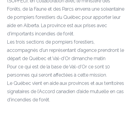
(SOPFEU), en collaboration avec le ministère des
Forêts, de la Faune et des Parcs enverra une soixantaine
de pompiers forestiers du Québec pour apporter leur
aide en Alberta. La province est aux prises avec
d’importants incendies de forêt.
Les trois sections de pompiers forestiers,
accompagnés d’un représentant d’agence prendront le
départ de Québec et Val-d’Or dimanche matin
Pour ce qui est de la base de Val-d’Or ce sont 10
personnes qui seront affectées à cette mission.
Le Québec vient en aide aux provinces et aux territoires
signataires de l’Accord canadien d’aide mutuelle en cas
d’incendies de forêt.