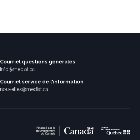
Courriel questions générales
info@mediat.ca
Courriel service de l'information
nouvelles@mediat.ca